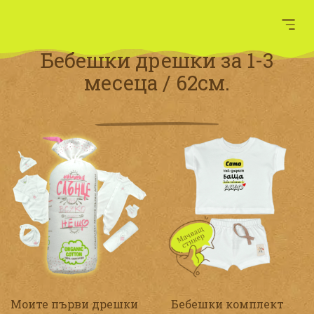
Бебешки дрешки за 1-3
месеца / 62см.
Моите първи дрешки
Бебешки комплект